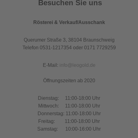
Besuchen Sie uns
Rösterei & Verkauf/Ausschank
Querumer Straße 3, 38104 Braunschweig
Telefon 0531-1217354 oder 0171 7729259
E-Mail:
info@leogold.de
Öffnungszeiten ab 2020
Dienstag: 11:00-18:00 Uhr
Mittwoch: 11:00-18:00 Uhr
Donnerstag: 11:00-18:00 Uhr
Freitag: 11:00-18:00 Uhr
Samstag: 10:00-16:00 Uhr