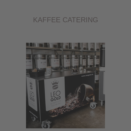
KAFFEE CATERING