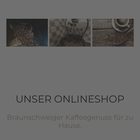
UNSER ONLINESHOP
Braunschweiger Kaffeegenuss für zu
Hause.