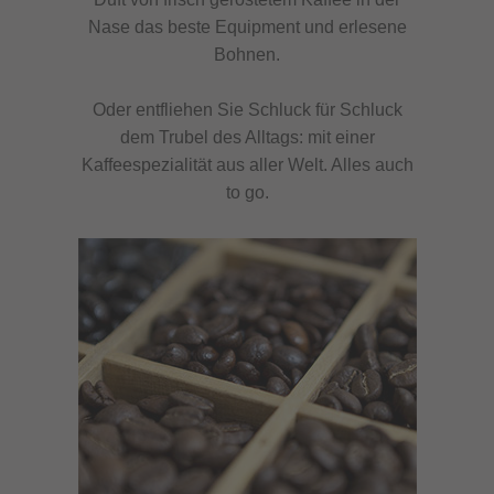
Nase das beste Equipment und erlesene
Bohnen.
Oder entfliehen Sie Schluck für Schluck
dem Trubel des Alltags: mit einer
Kaffeespezialität aus aller Welt. Alles auch
to go.