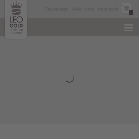
Registrieren
Mein Konto
Warenkorb