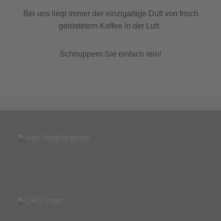
Bei uns liegt immer der einzigartige Duft von frisch
geröstetem Kaffee in der Luft.
Schnuppern Sie einfach rein!