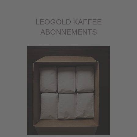
LEOGOLD KAFFEE
ABONNEMENTS