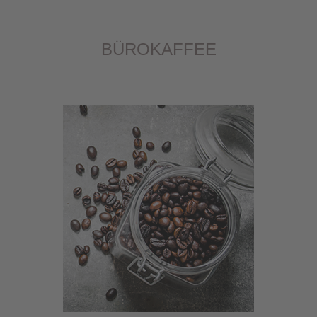
BÜROKAFFEE