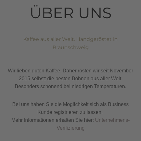
ÜBER UNS
Kaffee aus aller Welt. Handgeröstet in
Braunschweig
W
ir lieben guten Kaffee. Daher rösten wir seit November
2015 selbst: die besten Bohnen aus aller Welt.
Besonders schonend bei niedrigen Temperaturen.
Bei uns haben Sie die Möglichkeit sich als Business
Kunde registrieren zu lassen.
Mehr Informationen erhalten Sie hier:
Unternehmens-
Verifizierung