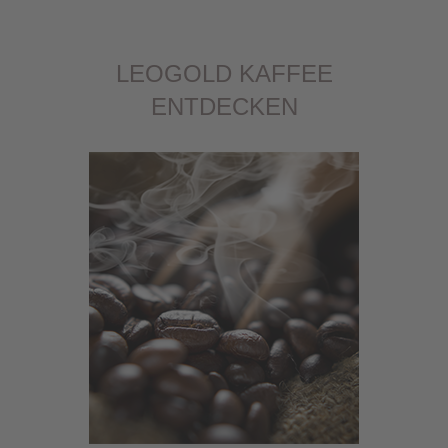
LEOGOLD KAFFEE
ENTDECKEN