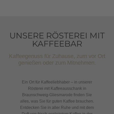
UNSERE RÖSTEREI MIT
KAFFEEBAR
Kaffeegenuss für Zuhause, zum vor Ort
genießen oder zum Mitnehmen.
Ein Ort für Kaffeeliebhaber – in unserer
Rösterei mit Kaffeeausschank in
Braunschweig-Gliesmarode finden Sie
alles, was Sie für guten Kaffee brauchen.
Entdecken Sie in aller Ruhe und mit dem
Duft von frisch geröstetem Kaffee in der