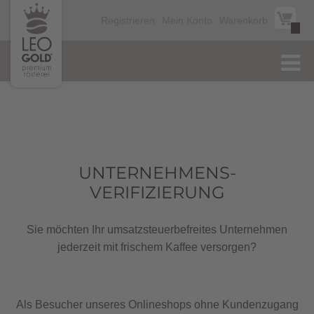
Registrieren
Mein Konto
Warenkorb
UNTERNEHMENS-
VERIFIZIERUNG
Sie möchten Ihr umsatzsteuerbefreites Unternehmen
jederzeit mit frischem Kaffee versorgen?
Als Besucher unseres Onlineshops ohne Kundenzugang