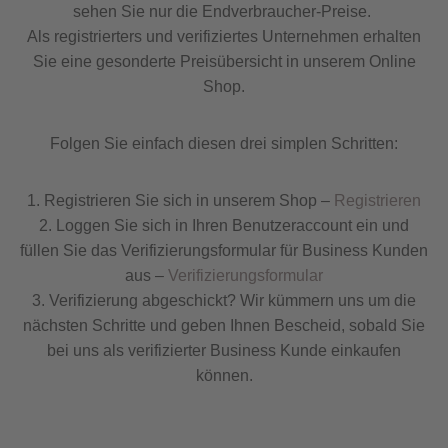
sehen Sie nur die Endverbraucher-Preise.
Als registrierters und verifiziertes Unternehmen erhalten
Sie eine gesonderte Preisübersicht in unserem Online
Shop.
Folgen Sie einfach diesen drei simplen Schritten:
1. Registrieren Sie sich in unserem Shop –
Registrieren
2. Loggen Sie sich in Ihren Benutzeraccount ein und
füllen Sie das Verifizierungsformular für Business Kunden
aus –
Verifizierungsformular
3. Verifizierung abgeschickt? Wir kümmern uns um die
nächsten Schritte und geben Ihnen Bescheid, sobald Sie
bei uns als verifizierter Business Kunde einkaufen
können.