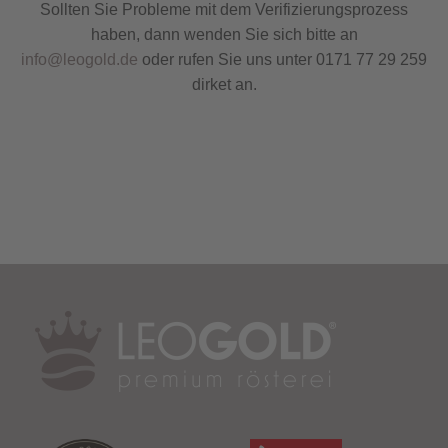
Sollten Sie Probleme mit dem Verifizierungsprozess
haben, dann wenden Sie sich bitte an
info@leogold.de
oder rufen Sie uns unter 0171 77 29 259
dirket an.